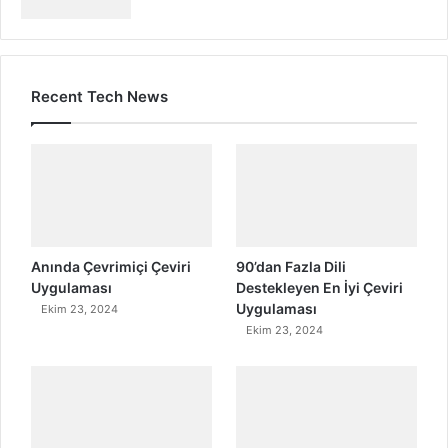
Recent Tech News
Anında Çevrimiçi Çeviri
90’dan Fazla Dili
Uygulaması
Destekleyen En İyi Çeviri
Uygulaması
Ekim 23, 2024
Ekim 23, 2024