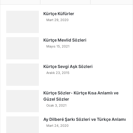
Kürtçe Küfürler
Mart 29, 2020
Kürtçe Mevlid Sözleri
Mayıs 15, 2021
Kürtçe Sevgi Aşk Sözleri
Aralık 23, 2015
Kürtçe Sözler- Kürtçe Kısa Anlamlı ve
Güzel Sözler
Ocak 3, 2021
Ay Dilberé Şarkı Sözleri ve Türkçe Anlamı
Mart 24, 2020