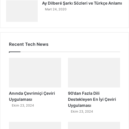
Ay Dilberé Şarkı Sözleri ve Türkçe Anlamı
Mart 24, 2020
Recent Tech News
Anında Çevrimiçi Çeviri
90’dan Fazla Dili
Uygulaması
Destekleyen En İyi Çeviri
Uygulaması
Ekim 23, 2024
Ekim 23, 2024