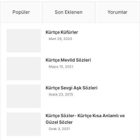
Popüler
Son Eklenen
Yorumlar
Kürtçe Küfürler
Mart 29, 2020
Kürtçe Mevlid Sözleri
Mayıs 15, 2021
Kürtçe Sevgi Aşk Sözleri
Aralık 23, 2015
Kürtçe Sözler- Kürtçe Kısa Anlamlı ve
Güzel Sözler
Ocak 3, 2021