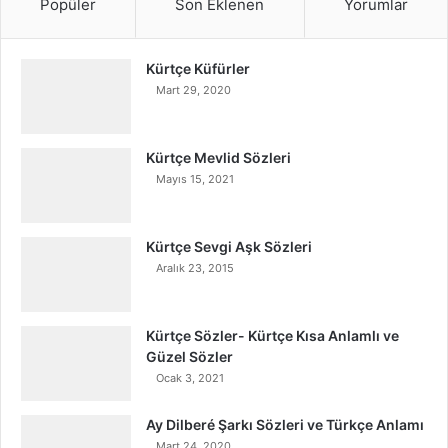
Popüler
Son Eklenen
Yorumlar
Kürtçe Küfürler
Mart 29, 2020
Kürtçe Mevlid Sözleri
Mayıs 15, 2021
Kürtçe Sevgi Aşk Sözleri
Aralık 23, 2015
Kürtçe Sözler- Kürtçe Kısa Anlamlı ve
Güzel Sözler
Ocak 3, 2021
Ay Dilberé Şarkı Sözleri ve Türkçe Anlamı
Mart 24, 2020