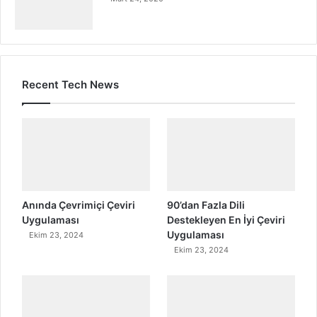
Recent Tech News
Anında Çevrimiçi Çeviri
90’dan Fazla Dili
Uygulaması
Destekleyen En İyi Çeviri
Uygulaması
Ekim 23, 2024
Ekim 23, 2024