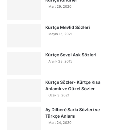
Mart 29, 2020
Kürtçe Mevlid Sözleri
Mayıs 15, 2021
Kürtçe Sevgi Aşk Sözleri
Aralık 23, 2015
Kürtçe Sözler- Kürtçe Kısa
Anlamlı ve Güzel Sözler
Ocak 3, 2021
Ay Dilberé Şarkı Sözleri ve
Türkçe Anlamı
Mart 24, 2020