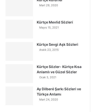
Mart 29, 2020
Kürtçe Mevlid Sözleri
Mayıs 15, 2021
Kürtçe Sevgi Aşk Sözleri
Aralık 23, 2015
Kürtçe Sözler- Kürtçe Kısa
Anlamlı ve Güzel Sözler
Ocak 3, 2021
Ay Dilberé Şarkı Sözleri ve
Türkçe Anlamı
Mart 24, 2020