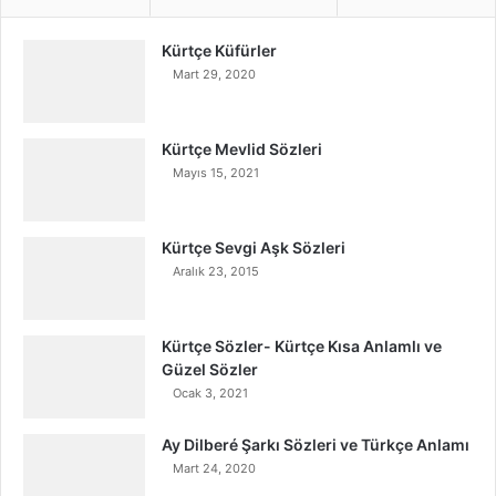
Kürtçe Küfürler
Mart 29, 2020
Kürtçe Mevlid Sözleri
Mayıs 15, 2021
Kürtçe Sevgi Aşk Sözleri
Aralık 23, 2015
Kürtçe Sözler- Kürtçe Kısa Anlamlı ve
Güzel Sözler
Ocak 3, 2021
Ay Dilberé Şarkı Sözleri ve Türkçe Anlamı
Mart 24, 2020