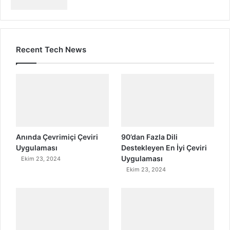
Recent Tech News
Anında Çevrimiçi Çeviri
90’dan Fazla Dili
Uygulaması
Destekleyen En İyi Çeviri
Uygulaması
Ekim 23, 2024
Ekim 23, 2024