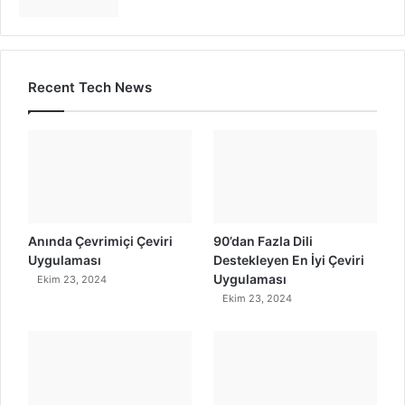
Recent Tech News
Anında Çevrimiçi Çeviri
90’dan Fazla Dili
Uygulaması
Destekleyen En İyi Çeviri
Uygulaması
Ekim 23, 2024
Ekim 23, 2024