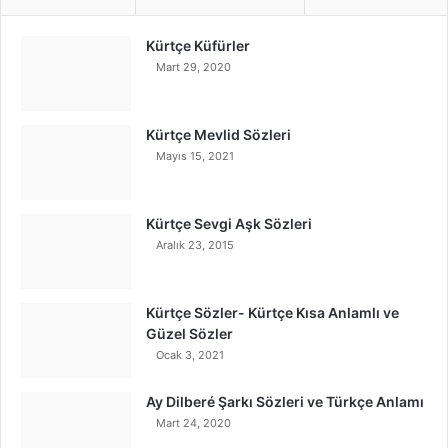
Kürtçe Küfürler
Mart 29, 2020
Kürtçe Mevlid Sözleri
Mayıs 15, 2021
Kürtçe Sevgi Aşk Sözleri
Aralık 23, 2015
Kürtçe Sözler- Kürtçe Kısa Anlamlı ve
Güzel Sözler
Ocak 3, 2021
Ay Dilberé Şarkı Sözleri ve Türkçe Anlamı
Mart 24, 2020