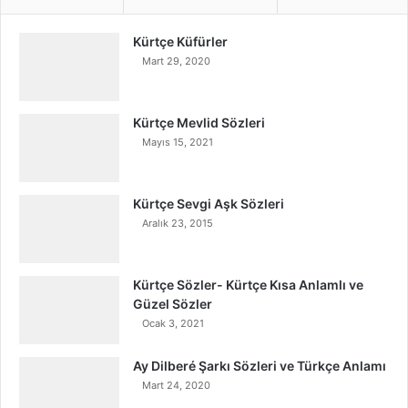
Kürtçe Küfürler
Mart 29, 2020
Kürtçe Mevlid Sözleri
Mayıs 15, 2021
Kürtçe Sevgi Aşk Sözleri
Aralık 23, 2015
Kürtçe Sözler- Kürtçe Kısa Anlamlı ve
Güzel Sözler
Ocak 3, 2021
Ay Dilberé Şarkı Sözleri ve Türkçe Anlamı
Mart 24, 2020