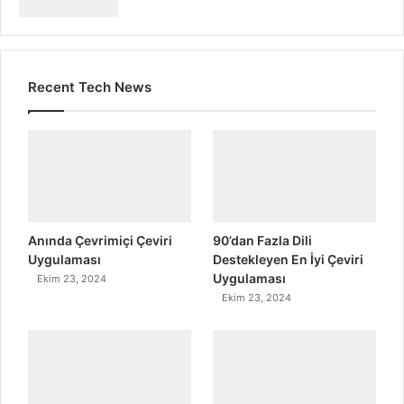
Recent Tech News
Anında Çevrimiçi Çeviri
90’dan Fazla Dili
Uygulaması
Destekleyen En İyi Çeviri
Uygulaması
Ekim 23, 2024
Ekim 23, 2024