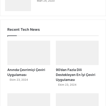
Mart 24, 2020
Recent Tech News
Anında Çevrimiçi Çeviri
90’dan Fazla Dili
Uygulaması
Destekleyen En İyi Çeviri
Uygulaması
Ekim 23, 2024
Ekim 23, 2024