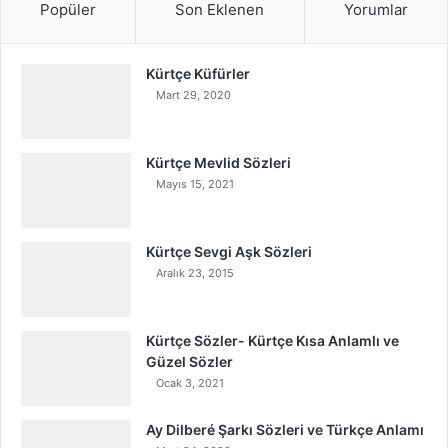
Popüler
Son Eklenen
Yorumlar
Kürtçe Küfürler
Mart 29, 2020
Kürtçe Mevlid Sözleri
Mayıs 15, 2021
Kürtçe Sevgi Aşk Sözleri
Aralık 23, 2015
Kürtçe Sözler- Kürtçe Kısa Anlamlı ve
Güzel Sözler
Ocak 3, 2021
Ay Dilberé Şarkı Sözleri ve Türkçe Anlamı