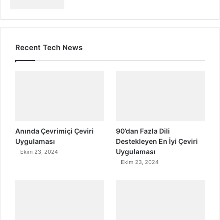
Recent Tech News
Anında Çevrimiçi Çeviri
90’dan Fazla Dili
Uygulaması
Destekleyen En İyi Çeviri
Uygulaması
Ekim 23, 2024
Ekim 23, 2024