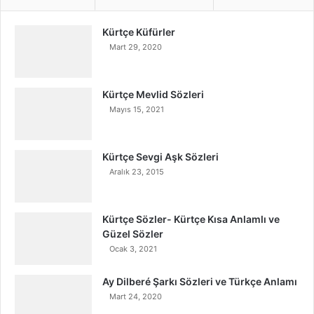
Kürtçe Küfürler
Mart 29, 2020
Kürtçe Mevlid Sözleri
Mayıs 15, 2021
Kürtçe Sevgi Aşk Sözleri
Aralık 23, 2015
Kürtçe Sözler- Kürtçe Kısa Anlamlı ve
Güzel Sözler
Ocak 3, 2021
Ay Dilberé Şarkı Sözleri ve Türkçe Anlamı
Mart 24, 2020