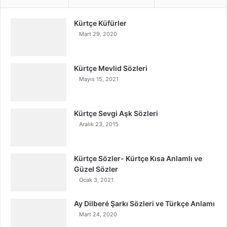
Kürtçe Küfürler
Mart 29, 2020
Kürtçe Mevlid Sözleri
Mayıs 15, 2021
Kürtçe Sevgi Aşk Sözleri
Aralık 23, 2015
Kürtçe Sözler- Kürtçe Kısa Anlamlı ve
Güzel Sözler
Ocak 3, 2021
Ay Dilberé Şarkı Sözleri ve Türkçe Anlamı
Mart 24, 2020