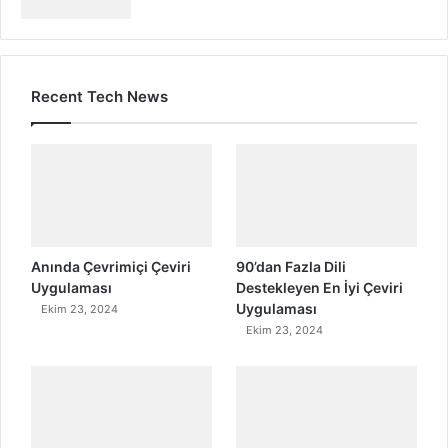
Recent Tech News
Anında Çevrimiçi Çeviri
90’dan Fazla Dili
Uygulaması
Destekleyen En İyi Çeviri
Uygulaması
Ekim 23, 2024
Ekim 23, 2024