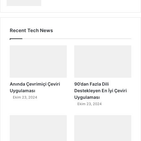
Recent Tech News
Anında Çevrimiçi Çeviri
90’dan Fazla Dili
Uygulaması
Destekleyen En İyi Çeviri
Uygulaması
Ekim 23, 2024
Ekim 23, 2024