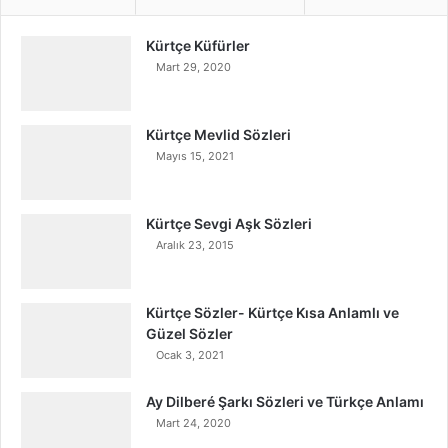
Kürtçe Küfürler
Mart 29, 2020
Kürtçe Mevlid Sözleri
Mayıs 15, 2021
Kürtçe Sevgi Aşk Sözleri
Aralık 23, 2015
Kürtçe Sözler- Kürtçe Kısa Anlamlı ve
Güzel Sözler
Ocak 3, 2021
Ay Dilberé Şarkı Sözleri ve Türkçe Anlamı
Mart 24, 2020