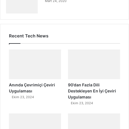
Mart 24, 2020
Recent Tech News
Anında Çevrimiçi Çeviri
90’dan Fazla Dili
Uygulaması
Destekleyen En İyi Çeviri
Uygulaması
Ekim 23, 2024
Ekim 23, 2024