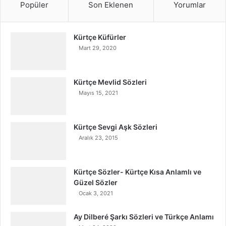
Popüler
Son Eklenen
Yorumlar
Kürtçe Küfürler
Mart 29, 2020
Kürtçe Mevlid Sözleri
Mayıs 15, 2021
Kürtçe Sevgi Aşk Sözleri
Aralık 23, 2015
Kürtçe Sözler- Kürtçe Kısa Anlamlı ve
Güzel Sözler
Ocak 3, 2021
Ay Dilberé Şarkı Sözleri ve Türkçe Anlamı