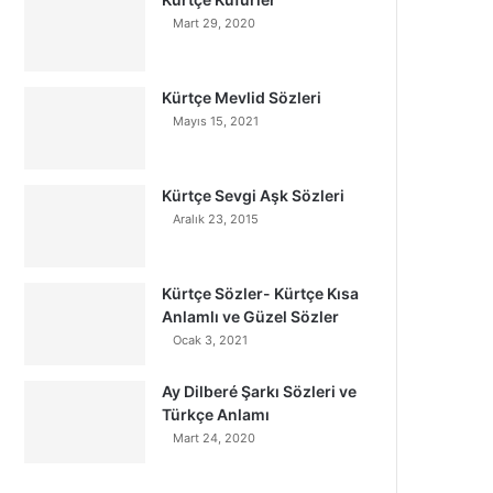
Mart 29, 2020
Kürtçe Mevlid Sözleri
Mayıs 15, 2021
Kürtçe Sevgi Aşk Sözleri
Aralık 23, 2015
Kürtçe Sözler- Kürtçe Kısa
Anlamlı ve Güzel Sözler
Ocak 3, 2021
Ay Dilberé Şarkı Sözleri ve
Türkçe Anlamı
Mart 24, 2020