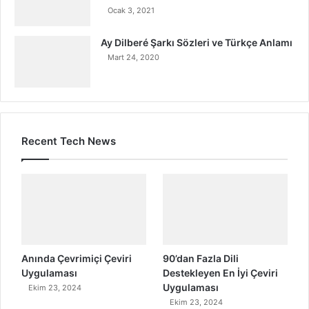
Ocak 3, 2021
Ay Dilberé Şarkı Sözleri ve Türkçe Anlamı
Mart 24, 2020
Recent Tech News
Anında Çevrimiçi Çeviri
90’dan Fazla Dili
Uygulaması
Destekleyen En İyi Çeviri
Uygulaması
Ekim 23, 2024
Ekim 23, 2024