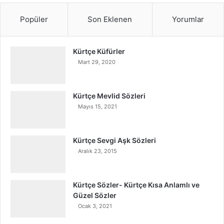
Popüler
Son Eklenen
Yorumlar
Kürtçe Küfürler
Mart 29, 2020
Kürtçe Mevlid Sözleri
Mayıs 15, 2021
Kürtçe Sevgi Aşk Sözleri
Aralık 23, 2015
Kürtçe Sözler- Kürtçe Kısa Anlamlı ve
Güzel Sözler
Ocak 3, 2021