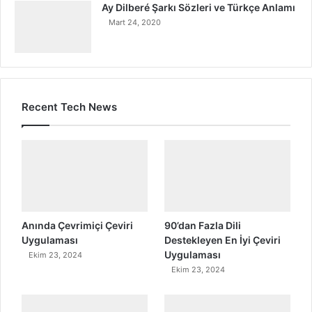
Ay Dilberé Şarkı Sözleri ve Türkçe Anlamı
Mart 24, 2020
Recent Tech News
Anında Çevrimiçi Çeviri
90’dan Fazla Dili
Uygulaması
Destekleyen En İyi Çeviri
Uygulaması
Ekim 23, 2024
Ekim 23, 2024