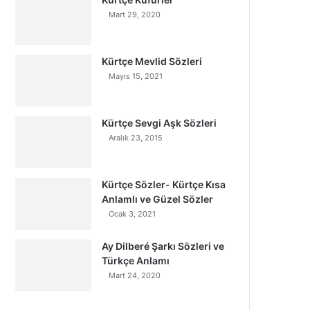
Mart 29, 2020
Kürtçe Mevlid Sözleri
Mayıs 15, 2021
Kürtçe Sevgi Aşk Sözleri
Aralık 23, 2015
Kürtçe Sözler- Kürtçe Kısa
Anlamlı ve Güzel Sözler
Ocak 3, 2021
Ay Dilberé Şarkı Sözleri ve
Türkçe Anlamı
Mart 24, 2020