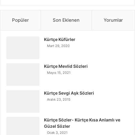
Popüler
Son Eklenen
Yorumlar
Kürtçe Küfürler
Mart 29, 2020
Kürtçe Mevlid Sözleri
Mayıs 15, 2021
Kürtçe Sevgi Aşk Sözleri
Aralık 23, 2015
Kürtçe Sözler- Kürtçe Kısa Anlamlı ve
Güzel Sözler
Ocak 3, 2021