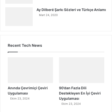
Ay Dilberé Şarkı Sözleri ve Türkçe Anlamı
Mart 24, 2020
Recent Tech News
Anında Çevrimiçi Çeviri
90’dan Fazla Dili
Uygulaması
Destekleyen En İyi Çeviri
Uygulaması
Ekim 23, 2024
Ekim 23, 2024