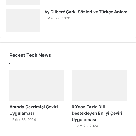
Ay Dilberé Şarkı Sözleri ve Türkçe Anlamı
Mart 24, 2020
Recent Tech News
Anında Çevrimiçi Çeviri
90’dan Fazla Dili
Uygulaması
Destekleyen En İyi Çeviri
Uygulaması
Ekim 23, 2024
Ekim 23, 2024