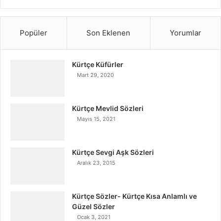
Popüler
Son Eklenen
Yorumlar
Kürtçe Küfürler
Mart 29, 2020
Kürtçe Mevlid Sözleri
Mayıs 15, 2021
Kürtçe Sevgi Aşk Sözleri
Aralık 23, 2015
Kürtçe Sözler- Kürtçe Kısa Anlamlı ve
Güzel Sözler
Ocak 3, 2021