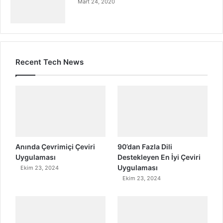
Mart 24, 2020
Recent Tech News
Anında Çevrimiçi Çeviri
90’dan Fazla Dili
Uygulaması
Destekleyen En İyi Çeviri
Uygulaması
Ekim 23, 2024
Ekim 23, 2024