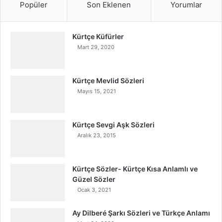
Popüler
Son Eklenen
Yorumlar
Kürtçe Küfürler
Mart 29, 2020
Kürtçe Mevlid Sözleri
Mayıs 15, 2021
Kürtçe Sevgi Aşk Sözleri
Aralık 23, 2015
Kürtçe Sözler- Kürtçe Kısa Anlamlı ve
Güzel Sözler
Ocak 3, 2021
Ay Dilberé Şarkı Sözleri ve Türkçe Anlamı