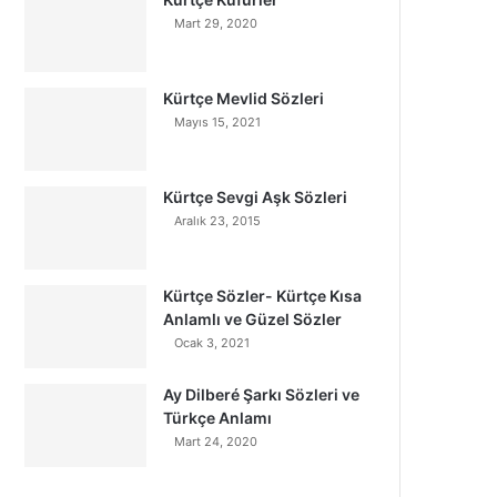
Mart 29, 2020
Kürtçe Mevlid Sözleri
Mayıs 15, 2021
Kürtçe Sevgi Aşk Sözleri
Aralık 23, 2015
Kürtçe Sözler- Kürtçe Kısa
Anlamlı ve Güzel Sözler
Ocak 3, 2021
Ay Dilberé Şarkı Sözleri ve
Türkçe Anlamı
Mart 24, 2020