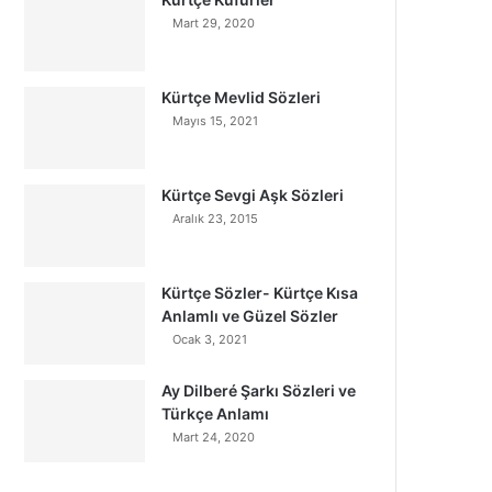
Mart 29, 2020
Kürtçe Mevlid Sözleri
Mayıs 15, 2021
Kürtçe Sevgi Aşk Sözleri
Aralık 23, 2015
Kürtçe Sözler- Kürtçe Kısa
Anlamlı ve Güzel Sözler
Ocak 3, 2021
Ay Dilberé Şarkı Sözleri ve
Türkçe Anlamı
Mart 24, 2020