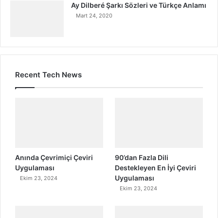
Ay Dilberé Şarkı Sözleri ve Türkçe Anlamı
Mart 24, 2020
Recent Tech News
Anında Çevrimiçi Çeviri
90’dan Fazla Dili
Uygulaması
Destekleyen En İyi Çeviri
Uygulaması
Ekim 23, 2024
Ekim 23, 2024