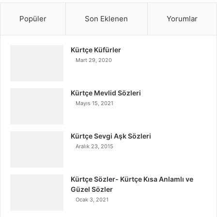
Popüler
Son Eklenen
Yorumlar
Kürtçe Küfürler
Mart 29, 2020
Kürtçe Mevlid Sözleri
Mayıs 15, 2021
Kürtçe Sevgi Aşk Sözleri
Aralık 23, 2015
Kürtçe Sözler- Kürtçe Kısa Anlamlı ve
Güzel Sözler
Ocak 3, 2021