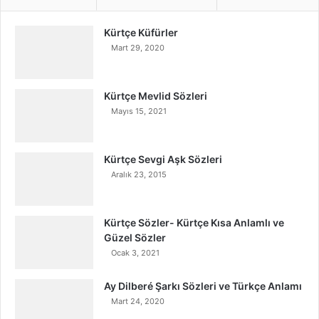
Kürtçe Küfürler
Mart 29, 2020
Kürtçe Mevlid Sözleri
Mayıs 15, 2021
Kürtçe Sevgi Aşk Sözleri
Aralık 23, 2015
Kürtçe Sözler- Kürtçe Kısa Anlamlı ve
Güzel Sözler
Ocak 3, 2021
Ay Dilberé Şarkı Sözleri ve Türkçe Anlamı
Mart 24, 2020