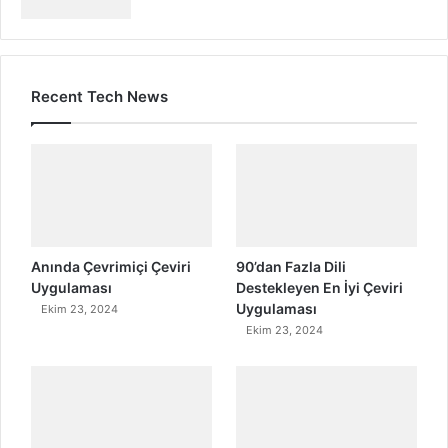
Recent Tech News
Anında Çevrimiçi Çeviri
90’dan Fazla Dili
Uygulaması
Destekleyen En İyi Çeviri
Uygulaması
Ekim 23, 2024
Ekim 23, 2024