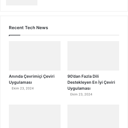
Recent Tech News
Anında Çevrimiçi Çeviri
90’dan Fazla Dili
Uygulaması
Destekleyen En İyi Çeviri
Uygulaması
Ekim 23, 2024
Ekim 23, 2024