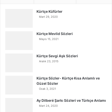
Kürtçe Küfürler
Mart 29, 2020
Kürtçe Mevlid Sözleri
Mayıs 15, 2021
Kürtçe Sevgi Aşk Sözleri
Aralık 23, 2015
Kürtçe Sözler- Kürtçe Kısa Anlamlı ve
Güzel Sözler
Ocak 3, 2021
Ay Dilberé Şarkı Sözleri ve Türkçe Anlamı
Mart 24, 2020