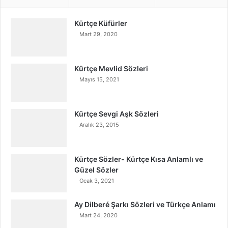
Kürtçe Küfürler
Mart 29, 2020
Kürtçe Mevlid Sözleri
Mayıs 15, 2021
Kürtçe Sevgi Aşk Sözleri
Aralık 23, 2015
Kürtçe Sözler- Kürtçe Kısa Anlamlı ve
Güzel Sözler
Ocak 3, 2021
Ay Dilberé Şarkı Sözleri ve Türkçe Anlamı
Mart 24, 2020