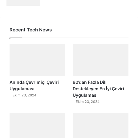
Recent Tech News
Anında Çevrimiçi Çeviri
90’dan Fazla Dili
Uygulaması
Destekleyen En İyi Çeviri
Uygulaması
Ekim 23, 2024
Ekim 23, 2024