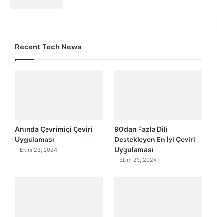
Recent Tech News
Anında Çevrimiçi Çeviri
90’dan Fazla Dili
Uygulaması
Destekleyen En İyi Çeviri
Uygulaması
Ekim 23, 2024
Ekim 23, 2024