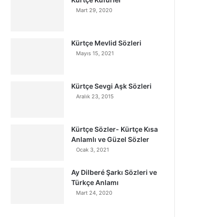
Mart 29, 2020
Kürtçe Mevlid Sözleri
Mayıs 15, 2021
Kürtçe Sevgi Aşk Sözleri
Aralık 23, 2015
Kürtçe Sözler- Kürtçe Kısa
Anlamlı ve Güzel Sözler
Ocak 3, 2021
Ay Dilberé Şarkı Sözleri ve
Türkçe Anlamı
Mart 24, 2020