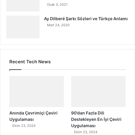
Ocak 3, 2021
Ay Dilberé Şarkı Sözleri ve Türkçe Anlamı
Mart 24, 2020
Recent Tech News
Anında Çevrimiçi Çeviri
90’dan Fazla Dili
Uygulaması
Destekleyen En İyi Çeviri
Uygulaması
Ekim 23, 2024
Ekim 23, 2024