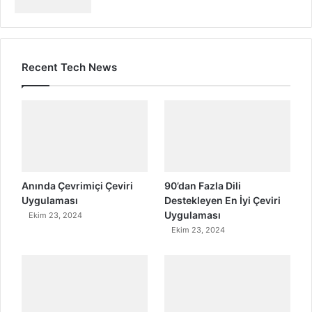
Recent Tech News
Anında Çevrimiçi Çeviri
90’dan Fazla Dili
Uygulaması
Destekleyen En İyi Çeviri
Uygulaması
Ekim 23, 2024
Ekim 23, 2024