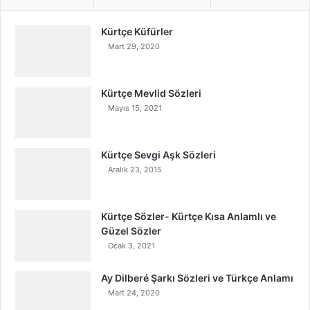
Kürtçe Küfürler
Mart 29, 2020
Kürtçe Mevlid Sözleri
Mayıs 15, 2021
Kürtçe Sevgi Aşk Sözleri
Aralık 23, 2015
Kürtçe Sözler- Kürtçe Kısa Anlamlı ve
Güzel Sözler
Ocak 3, 2021
Ay Dilberé Şarkı Sözleri ve Türkçe Anlamı
Mart 24, 2020