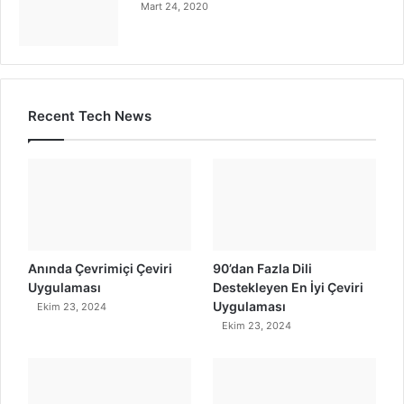
Mart 24, 2020
Recent Tech News
Anında Çevrimiçi Çeviri
90’dan Fazla Dili
Uygulaması
Destekleyen En İyi Çeviri
Uygulaması
Ekim 23, 2024
Ekim 23, 2024