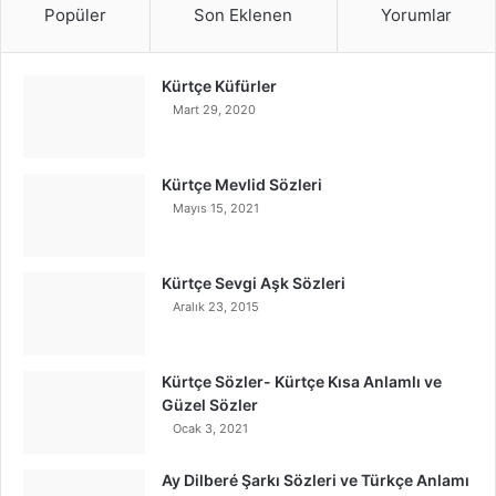
Popüler
Son Eklenen
Yorumlar
Kürtçe Küfürler
Mart 29, 2020
Kürtçe Mevlid Sözleri
Mayıs 15, 2021
Kürtçe Sevgi Aşk Sözleri
Aralık 23, 2015
Kürtçe Sözler- Kürtçe Kısa Anlamlı ve
Güzel Sözler
Ocak 3, 2021
Ay Dilberé Şarkı Sözleri ve Türkçe Anlamı