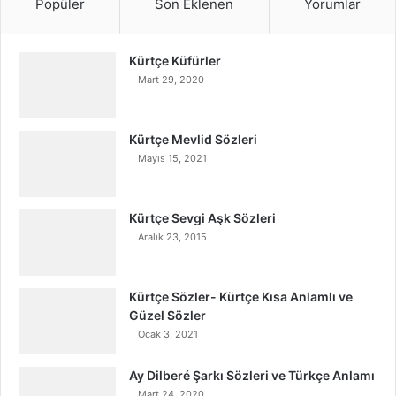
Popüler
Son Eklenen
Yorumlar
Kürtçe Küfürler
Mart 29, 2020
Kürtçe Mevlid Sözleri
Mayıs 15, 2021
Kürtçe Sevgi Aşk Sözleri
Aralık 23, 2015
Kürtçe Sözler- Kürtçe Kısa Anlamlı ve
Güzel Sözler
Ocak 3, 2021
Ay Dilberé Şarkı Sözleri ve Türkçe Anlamı
Mart 24, 2020