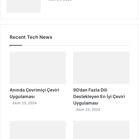
Recent Tech News
Anında Çevrimiçi Çeviri
90’dan Fazla Dili
Uygulaması
Destekleyen En İyi Çeviri
Uygulaması
Ekim 23, 2024
Ekim 23, 2024