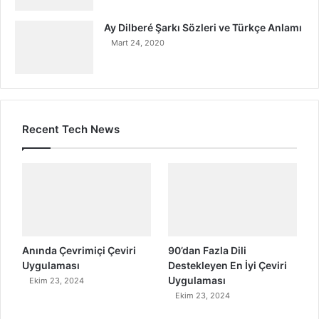
Ay Dilberé Şarkı Sözleri ve Türkçe Anlamı
Mart 24, 2020
Recent Tech News
Anında Çevrimiçi Çeviri
90’dan Fazla Dili
Uygulaması
Destekleyen En İyi Çeviri
Uygulaması
Ekim 23, 2024
Ekim 23, 2024