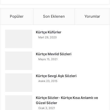
Popüler
Son Eklenen
Yorumlar
Kürtçe Küfürler
Mart 29, 2020
Kürtçe Mevlid Sözleri
Mayıs 15, 2021
Kürtçe Sevgi Aşk Sözleri
Aralık 23, 2015
Kürtçe Sözler- Kürtçe Kısa Anlamlı ve
Güzel Sözler
Ocak 3, 2021