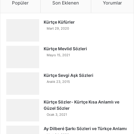
Popüler
Son Eklenen
Yorumlar
Kürtçe Küfürler
Mart 29, 2020
Kürtçe Mevlid Sözleri
Mayıs 15, 2021
Kürtçe Sevgi Aşk Sözleri
Aralık 23, 2015
Kürtçe Sözler- Kürtçe Kısa Anlamlı ve
Güzel Sözler
Ocak 3, 2021
Ay Dilberé Şarkı Sözleri ve Türkçe Anlamı