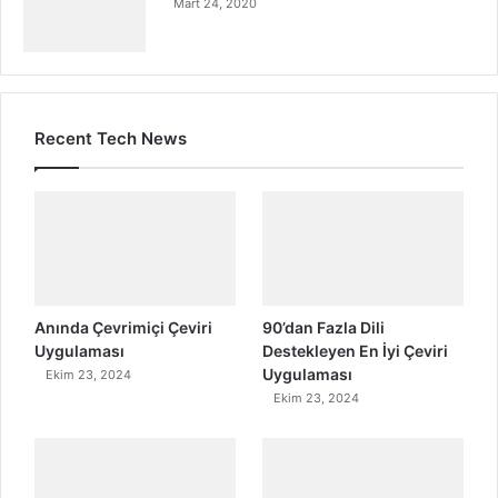
Mart 24, 2020
Recent Tech News
Anında Çevrimiçi Çeviri
90’dan Fazla Dili
Uygulaması
Destekleyen En İyi Çeviri
Uygulaması
Ekim 23, 2024
Ekim 23, 2024