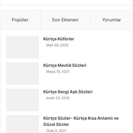
Popüler
Son Eklenen
Yorumlar
Kürtçe Küfürler
Mart 29, 2020
Kürtçe Mevlid Sözleri
Mayıs 15, 2021
Kürtçe Sevgi Aşk Sözleri
Aralık 23, 2015
Kürtçe Sözler- Kürtçe Kısa Anlamlı ve
Güzel Sözler
Ocak 3, 2021