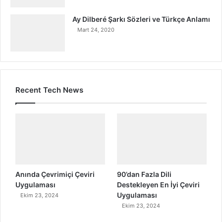
Ay Dilberé Şarkı Sözleri ve Türkçe Anlamı
Mart 24, 2020
Recent Tech News
Anında Çevrimiçi Çeviri
90’dan Fazla Dili
Uygulaması
Destekleyen En İyi Çeviri
Uygulaması
Ekim 23, 2024
Ekim 23, 2024