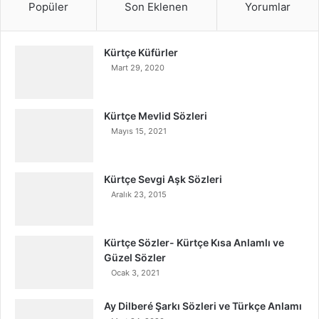
Popüler
Son Eklenen
Yorumlar
Kürtçe Küfürler
Mart 29, 2020
Kürtçe Mevlid Sözleri
Mayıs 15, 2021
Kürtçe Sevgi Aşk Sözleri
Aralık 23, 2015
Kürtçe Sözler- Kürtçe Kısa Anlamlı ve
Güzel Sözler
Ocak 3, 2021
Ay Dilberé Şarkı Sözleri ve Türkçe Anlamı