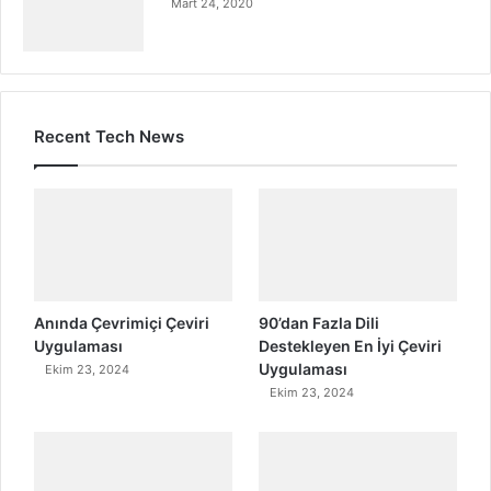
Mart 24, 2020
Recent Tech News
Anında Çevrimiçi Çeviri
90’dan Fazla Dili
Uygulaması
Destekleyen En İyi Çeviri
Uygulaması
Ekim 23, 2024
Ekim 23, 2024