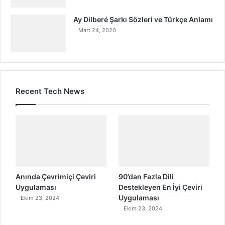
Ay Dilberé Şarkı Sözleri ve Türkçe Anlamı
Mart 24, 2020
Recent Tech News
Anında Çevrimiçi Çeviri
90’dan Fazla Dili
Uygulaması
Destekleyen En İyi Çeviri
Uygulaması
Ekim 23, 2024
Ekim 23, 2024