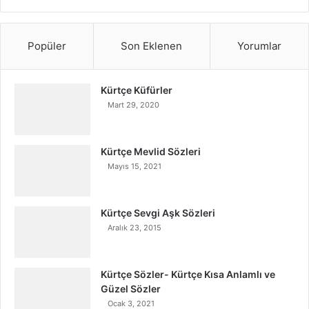
Popüler
Son Eklenen
Yorumlar
Kürtçe Küfürler
Mart 29, 2020
Kürtçe Mevlid Sözleri
Mayıs 15, 2021
Kürtçe Sevgi Aşk Sözleri
Aralık 23, 2015
Kürtçe Sözler- Kürtçe Kısa Anlamlı ve
Güzel Sözler
Ocak 3, 2021