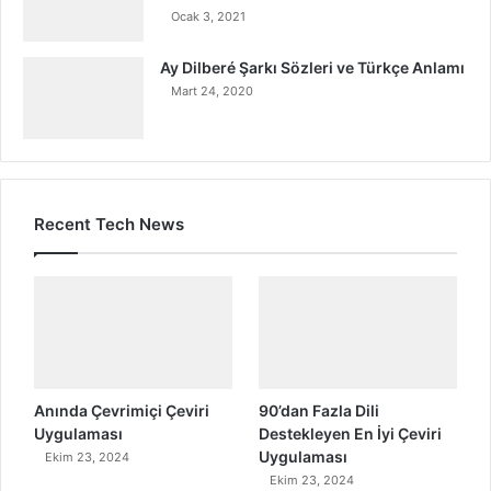
Ocak 3, 2021
Ay Dilberé Şarkı Sözleri ve Türkçe Anlamı
Mart 24, 2020
Recent Tech News
Anında Çevrimiçi Çeviri
90’dan Fazla Dili
Uygulaması
Destekleyen En İyi Çeviri
Uygulaması
Ekim 23, 2024
Ekim 23, 2024