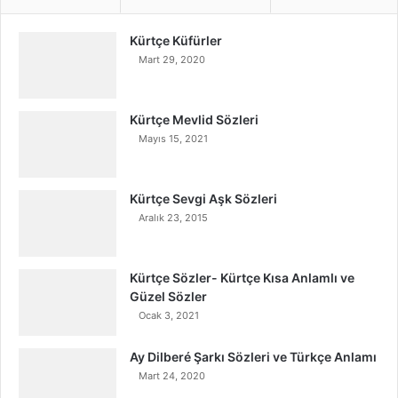
Kürtçe Küfürler
Mart 29, 2020
Kürtçe Mevlid Sözleri
Mayıs 15, 2021
Kürtçe Sevgi Aşk Sözleri
Aralık 23, 2015
Kürtçe Sözler- Kürtçe Kısa Anlamlı ve
Güzel Sözler
Ocak 3, 2021
Ay Dilberé Şarkı Sözleri ve Türkçe Anlamı
Mart 24, 2020