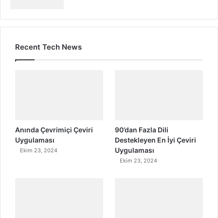
Recent Tech News
Anında Çevrimiçi Çeviri
90’dan Fazla Dili
Uygulaması
Destekleyen En İyi Çeviri
Uygulaması
Ekim 23, 2024
Ekim 23, 2024