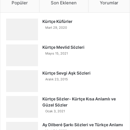
Popüler
Son Eklenen
Yorumlar
Kürtçe Küfürler
Mart 29, 2020
Kürtçe Mevlid Sözleri
Mayıs 15, 2021
Kürtçe Sevgi Aşk Sözleri
Aralık 23, 2015
Kürtçe Sözler- Kürtçe Kısa Anlamlı ve
Güzel Sözler
Ocak 3, 2021
Ay Dilberé Şarkı Sözleri ve Türkçe Anlamı