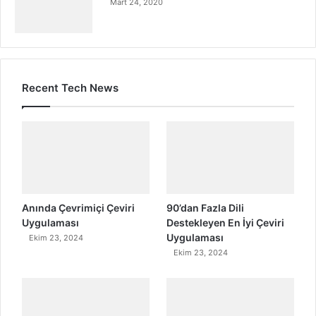
Mart 24, 2020
Recent Tech News
Anında Çevrimiçi Çeviri
90’dan Fazla Dili
Uygulaması
Destekleyen En İyi Çeviri
Uygulaması
Ekim 23, 2024
Ekim 23, 2024