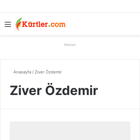
Menü
A
Reklam
Anasayfa
/
Ziver Özdemir
Ziver Özdemir