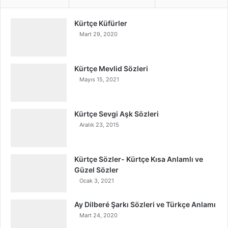
Kürtçe Küfürler
Mart 29, 2020
Kürtçe Mevlid Sözleri
Mayıs 15, 2021
Kürtçe Sevgi Aşk Sözleri
Aralık 23, 2015
Kürtçe Sözler- Kürtçe Kısa Anlamlı ve
Güzel Sözler
Ocak 3, 2021
Ay Dilberé Şarkı Sözleri ve Türkçe Anlamı
Mart 24, 2020