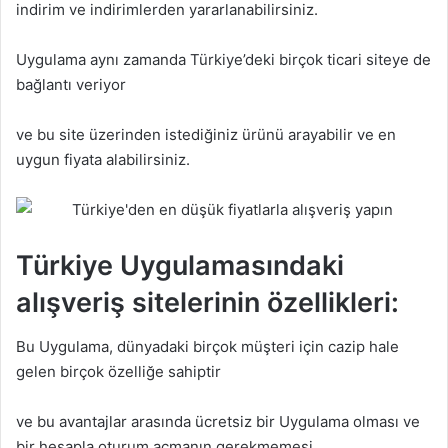
indirim ve indirimlerden yararlanabilirsiniz.
Uygulama aynı zamanda Türkiye’deki birçok ticari siteye de
bağlantı veriyor
ve bu site üzerinden istediğiniz ürünü arayabilir ve en
uygun fiyata alabilirsiniz.
Türkiye Uygulamasındaki
alışveriş sitelerinin özellikleri:
Bu Uygulama, dünyadaki birçok müşteri için cazip hale
gelen birçok özelliğe sahiptir
ve bu avantajlar arasında ücretsiz bir Uygulama olması ve
bir hesapla oturum açmanın gerekmemesi,