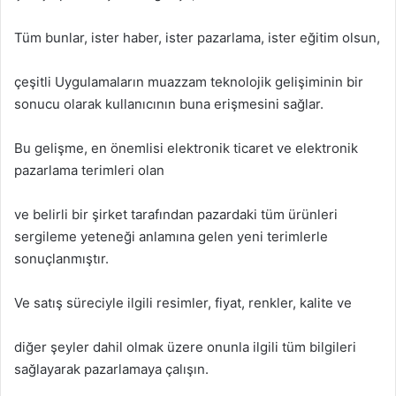
Tüm bunlar, ister haber, ister pazarlama, ister eğitim olsun,
çeşitli Uygulamaların muazzam teknolojik gelişiminin bir
sonucu olarak kullanıcının buna erişmesini sağlar.
Bu gelişme, en önemlisi elektronik ticaret ve elektronik
pazarlama terimleri olan
ve belirli bir şirket tarafından pazardaki tüm ürünleri
sergileme yeteneği anlamına gelen yeni terimlerle
sonuçlanmıştır.
Ve satış süreciyle ilgili resimler, fiyat, renkler, kalite ve
diğer şeyler dahil olmak üzere onunla ilgili tüm bilgileri
sağlayarak pazarlamaya çalışın.