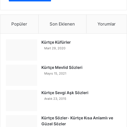
Popüler
Son Eklenen
Yorumlar
Kürtçe Küfürler
Mart 29, 2020
Kürtçe Mevlid Sözleri
Mayıs 15, 2021
Kürtçe Sevgi Aşk Sözleri
Aralık 23, 2015
Kürtçe Sözler- Kürtçe Kısa Anlamlı ve
Güzel Sözler