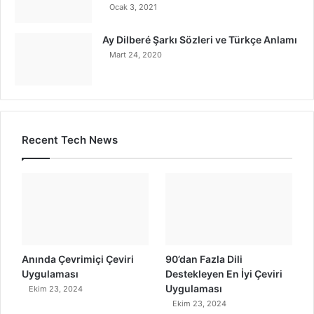
Ocak 3, 2021
Ay Dilberé Şarkı Sözleri ve Türkçe Anlamı
Mart 24, 2020
Recent Tech News
Anında Çevrimiçi Çeviri
90’dan Fazla Dili
Uygulaması
Destekleyen En İyi Çeviri
Uygulaması
Ekim 23, 2024
Ekim 23, 2024