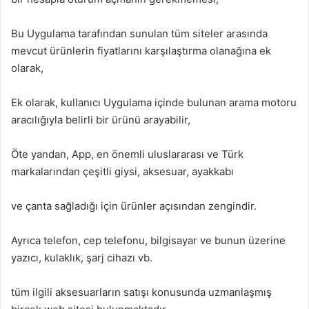
Bu Uygulama tarafından sunulan tüm siteler arasında
mevcut ürünlerin fiyatlarını karşılaştırma olanağına ek
olarak,
Ek olarak, kullanıcı Uygulama içinde bulunan arama motoru
aracılığıyla belirli bir ürünü arayabilir,
Öte yandan, App, en önemli uluslararası ve Türk
markalarından çeşitli giysi, aksesuar, ayakkabı
ve çanta sağladığı için ürünler açısından zengindir.
Ayrıca telefon, cep telefonu, bilgisayar ve bunun üzerine
yazıcı, kulaklık, şarj cihazı vb.
tüm ilgili aksesuarların satışı konusunda uzmanlaşmış