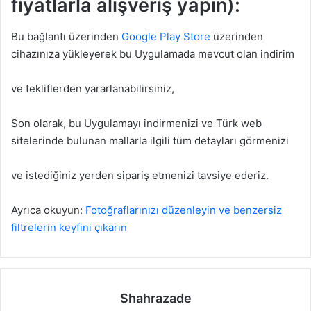
fiyatlarla alışveriş yapın):
Bu bağlantı üzerinden
Google Play Store
üzerinden
cihazınıza yükleyerek bu Uygulamada mevcut olan indirim
ve tekliflerden yararlanabilirsiniz,
Son olarak, bu Uygulamayı indirmenizi ve Türk web
sitelerinde bulunan mallarla ilgili tüm detayları görmenizi
ve istediğiniz yerden sipariş etmenizi tavsiye ederiz.
Ayrıca okuyun:
Fotoğraflarınızı düzenleyin ve benzersiz
filtrelerin keyfini çıkarın
Shahrazade