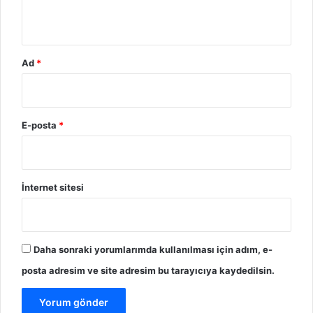
Ad
*
E-posta
*
İnternet sitesi
Daha sonraki yorumlarımda kullanılması için adım, e-
posta adresim ve site adresim bu tarayıcıya kaydedilsin.