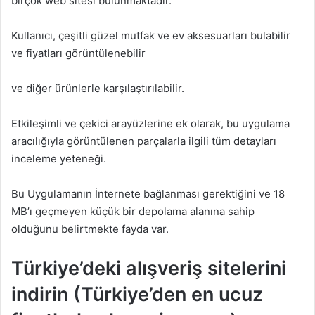
birçok web sitesi bulunmaktadır.
Kullanıcı, çeşitli güzel mutfak ve ev aksesuarları bulabilir
ve fiyatları görüntülenebilir
ve diğer ürünlerle karşılaştırılabilir.
Etkileşimli ve çekici arayüzlerine ek olarak, bu uygulama
aracılığıyla görüntülenen parçalarla ilgili tüm detayları
inceleme yeteneği.
Bu Uygulamanın İnternete bağlanması gerektiğini ve 18
MB’ı geçmeyen küçük bir depolama alanına sahip
olduğunu belirtmekte fayda var.
Türkiye’deki alışveriş sitelerini
indirin (Türkiye’den en ucuz