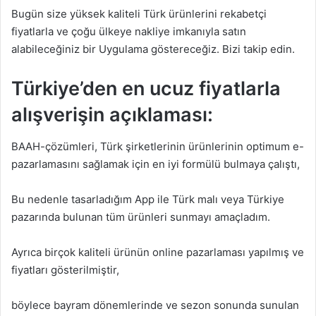
Bugün size yüksek kaliteli Türk ürünlerini rekabetçi
fiyatlarla ve çoğu ülkeye nakliye imkanıyla satın
alabileceğiniz bir Uygulama göstereceğiz. Bizi takip edin.
Türkiye’den en ucuz fiyatlarla
alışverişin açıklaması:
BAAH-çözümleri, Türk şirketlerinin ürünlerinin optimum e-
pazarlamasını sağlamak için en iyi formülü bulmaya çalıştı,
Bu nedenle tasarladığım App ile Türk malı veya Türkiye
pazarında bulunan tüm ürünleri sunmayı amaçladım.
Ayrıca birçok kaliteli ürünün online pazarlaması yapılmış ve
fiyatları gösterilmiştir,
böylece bayram dönemlerinde ve sezon sonunda sunulan