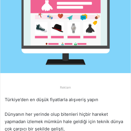
Reklam
Türkiye’den en düşük fiyatlarla alışveriş yapın
Dünyanın her yerinde olup bitenleri hiçbir hareket
yapmadan izlemek mümkün hale geldiği için teknik dünya
çok çarpıcı bir şekilde gelişti,