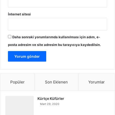
İnternet sitesi
Daha sonraki yorumlarımda kullanılması için adım, e-
posta adresim ve site adresim bu tarayıcıya kaydedilsin.
Popüler
Son Eklenen
Yorumlar
Kürtçe Küfürler
Mart 29, 2020