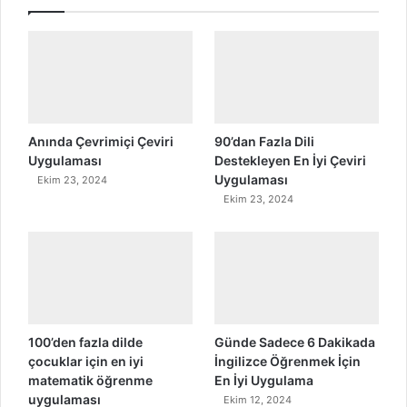
Anında Çevrimiçi Çeviri
90’dan Fazla Dili
Uygulaması
Destekleyen En İyi Çeviri
Uygulaması
Ekim 23, 2024
Ekim 23, 2024
100’den fazla dilde
Günde Sadece 6 Dakikada
çocuklar için en iyi
İngilizce Öğrenmek İçin
matematik öğrenme
En İyi Uygulama
uygulaması
Ekim 12, 2024