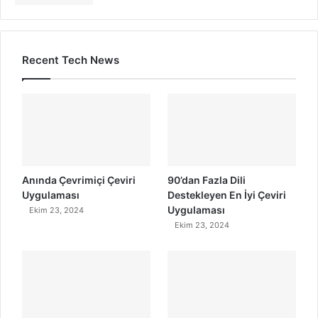
Recent Tech News
Anında Çevrimiçi Çeviri
90’dan Fazla Dili
Uygulaması
Destekleyen En İyi Çeviri
Uygulaması
Ekim 23, 2024
Ekim 23, 2024