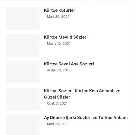
Kürtçe Küfürler
Mart 29, 2020
Kürtçe Mevlid Sözleri
Mayıs 15, 2021
Kürtçe Sevgi Aşk Sözleri
Aralık 23, 2015
Kürtçe Sözler- Kürtçe Kısa Anlamlı ve
Güzel Sözler
Ocak 3, 2021
Ay Dilberé Şarkı Sözleri ve Türkçe Anlamı
Mart 24, 2020