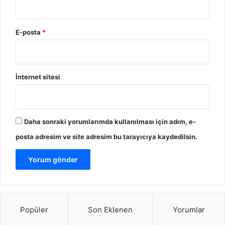
E-posta
*
İnternet sitesi
Daha sonraki yorumlarımda kullanılması için adım, e-
posta adresim ve site adresim bu tarayıcıya kaydedilsin.
Popüler
Son Eklenen
Yorumlar