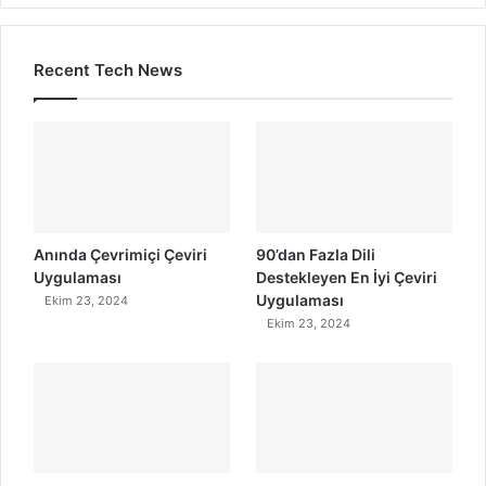
Recent Tech News
Anında Çevrimiçi Çeviri
90’dan Fazla Dili
Uygulaması
Destekleyen En İyi Çeviri
Uygulaması
Ekim 23, 2024
Ekim 23, 2024