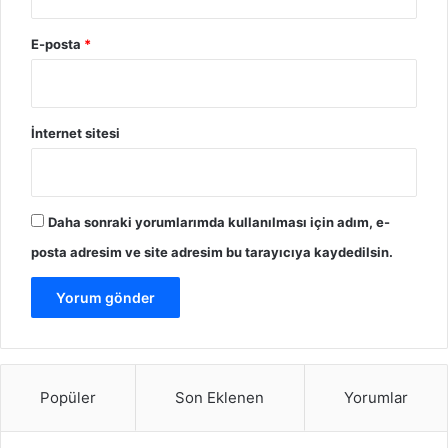
E-posta
*
İnternet sitesi
Daha sonraki yorumlarımda kullanılması için adım, e-
posta adresim ve site adresim bu tarayıcıya kaydedilsin.
Popüler
Son Eklenen
Yorumlar