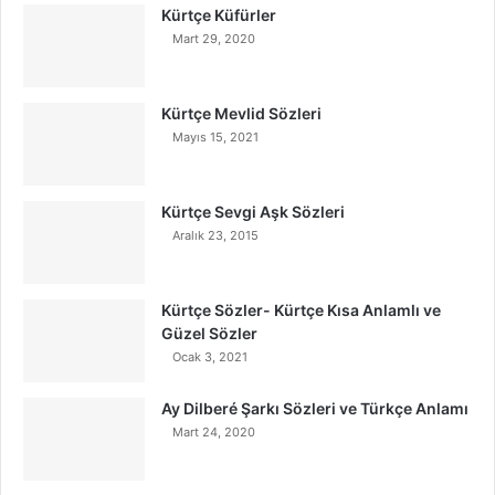
Kürtçe Küfürler
Mart 29, 2020
Kürtçe Mevlid Sözleri
Mayıs 15, 2021
Kürtçe Sevgi Aşk Sözleri
Aralık 23, 2015
Kürtçe Sözler- Kürtçe Kısa Anlamlı ve
Güzel Sözler
Ocak 3, 2021
Ay Dilberé Şarkı Sözleri ve Türkçe Anlamı
Mart 24, 2020