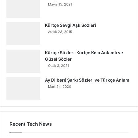
Mayıs 15, 2021
Kürtçe Sevgi Aşk Sözleri
Aralık 23, 2015
Kürtçe Sözler- Kürtçe Kısa Anlamlı ve
Güzel Sözler
Ocak 3, 2021
Ay Dilberé Şarkı Sözleri ve Türkçe Anlamı
Mart 24, 2020
Recent Tech News