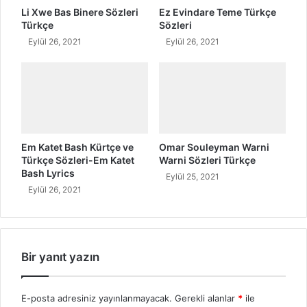
Li Xwe Bas Binere Sözleri
Ez Evindare Teme Türkçe
Türkçe
Sözleri
Eylül 26, 2021
Eylül 26, 2021
Em Katet Bash Kürtçe ve
Omar Souleyman Warni
Türkçe Sözleri-Em Katet
Warni Sözleri Türkçe
Bash Lyrics
Eylül 25, 2021
Eylül 26, 2021
Bir yanıt yazın
E-posta adresiniz yayınlanmayacak.
Gerekli alanlar
*
ile