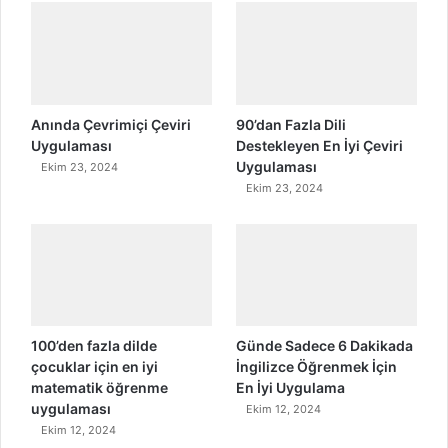
Anında Çevrimiçi Çeviri
90’dan Fazla Dili
Uygulaması
Destekleyen En İyi Çeviri
Uygulaması
Ekim 23, 2024
Ekim 23, 2024
100’den fazla dilde
Günde Sadece 6 Dakikada
çocuklar için en iyi
İngilizce Öğrenmek İçin
matematik öğrenme
En İyi Uygulama
uygulaması
Ekim 12, 2024
Ekim 12, 2024