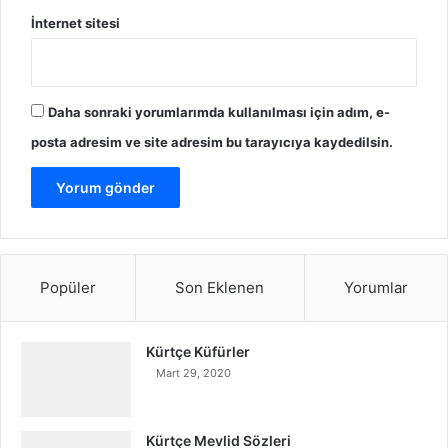
İnternet sitesi
Daha sonraki yorumlarımda kullanılması için adım, e-
posta adresim ve site adresim bu tarayıcıya kaydedilsin.
Popüler
Son Eklenen
Yorumlar
Kürtçe Küfürler
Mart 29, 2020
Kürtçe Mevlid Sözleri