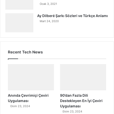
Ocak 3, 2021
Ay Dilberé Şarkı Sözleri ve Türkçe Anlamı
Mart 24, 2020
Recent Tech News
Anında Çevrimiçi Çeviri
90’dan Fazla Dili
Uygulaması
Destekleyen En İyi Çeviri
Uygulaması
Ekim 23, 2024
Ekim 23, 2024