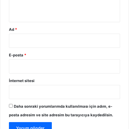
*
Ad
*
E-posta
*
İnternet sitesi
Daha sonraki yorumlarımda kullanılması için adım, e-
posta adresim ve site adresim bu tarayıcıya kaydedilsin.