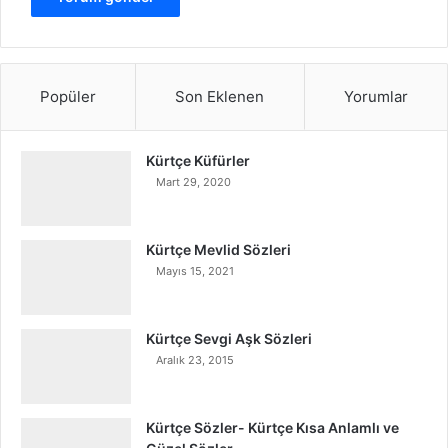
Popüler
Son Eklenen
Yorumlar
Kürtçe Küfürler
Mart 29, 2020
Kürtçe Mevlid Sözleri
Mayıs 15, 2021
Kürtçe Sevgi Aşk Sözleri
Aralık 23, 2015
Kürtçe Sözler- Kürtçe Kısa Anlamlı ve