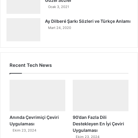
Güzel Sözler
Ocak 3, 2021
Ay Dilberé Şarkı Sözleri ve Türkçe Anlamı
Mart 24, 2020
Recent Tech News
Anında Çevrimiçi Çeviri
90’dan Fazla Dili
Uygulaması
Destekleyen En İyi Çeviri
Uygulaması
Ekim 23, 2024
Ekim 23, 2024