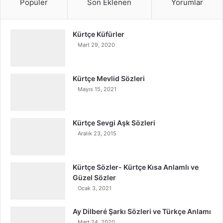
Popüler
Son Eklenen
Yorumlar
Kürtçe Küfürler
Mart 29, 2020
Kürtçe Mevlid Sözleri
Mayıs 15, 2021
Kürtçe Sevgi Aşk Sözleri
Aralık 23, 2015
Kürtçe Sözler- Kürtçe Kısa Anlamlı ve
Güzel Sözler
Ocak 3, 2021
Ay Dilberé Şarkı Sözleri ve Türkçe Anlamı
Mart 24, 2020