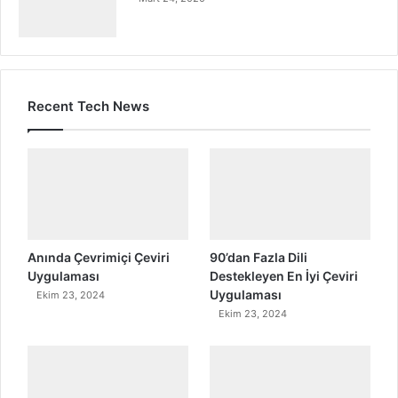
Recent Tech News
Anında Çevrimiçi Çeviri
90’dan Fazla Dili
Uygulaması
Destekleyen En İyi Çeviri
Uygulaması
Ekim 23, 2024
Ekim 23, 2024