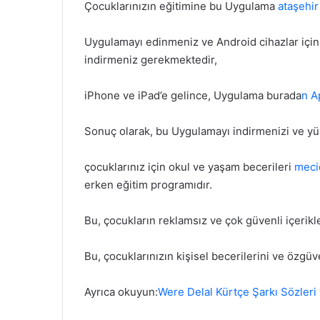
Çocuklarınızın eğitimine bu Uygulama
ataşehir
Uygulamayı edinmeniz ve Android cihazlar içi
indirmeniz gerekmektedir,
iPhone ve iPad’e gelince, Uygulama burada
n A
Sonuç olarak, bu Uygulamayı indirmenizi ve yü
çocuklarınız için okul ve yaşam becerileri
meci
erken eğitim programıdır.
Bu, çocukların reklamsız ve çok güvenli içeriklerl
Bu, çocuklarınızın kişisel becerilerini ve özgüv
Ayrıca okuyun:
Were Delal Kürtçe Şarkı Sözleri