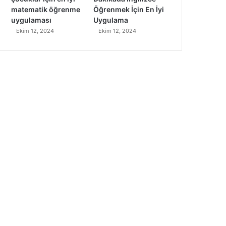
matematik öğrenme
Öğrenmek İçin En İyi
uygulaması
Uygulama
Ekim 12, 2024
Ekim 12, 2024