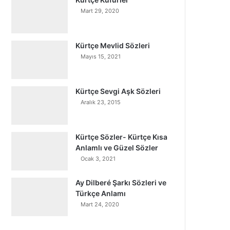
Mart 29, 2020
Kürtçe Mevlid Sözleri
Mayıs 15, 2021
Kürtçe Sevgi Aşk Sözleri
Aralık 23, 2015
Kürtçe Sözler- Kürtçe Kısa
Anlamlı ve Güzel Sözler
Ocak 3, 2021
Ay Dilberé Şarkı Sözleri ve
Türkçe Anlamı
Mart 24, 2020