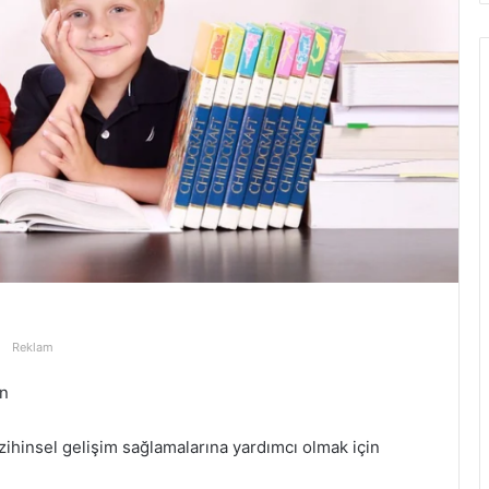
Reklam
ın
hinsel gelişim sağlamalarına yardımcı olmak için